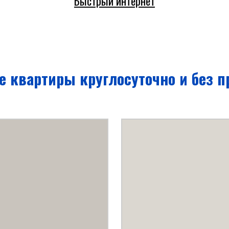
Быстрый интернет
е квартиры круглосуточно и без 