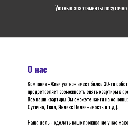
Уютные апартаменты посуточно 
О нас
Компания «Живи уютно» имеет более 30-ти собст
предоставляет возможность снять квартиры в ар
Все наши квартиры Вы сможете найти на основных
Суточно, Твил, Яндекс Недвижимость и т.д.).
Наша цель - сделать ваше проживание у нас мак