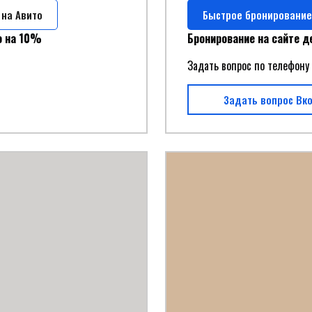
 на Авито
Быстрое бронирование
о на 10%
Бронирование на сайте д
Задать вопрос по телефон
Задать вопрос Вк