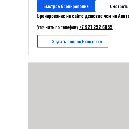
Быстрое бронирование
Смотреть
Бронирование на сайте дешевле чем на Авит
Уточнить по телефону
+
7 921 252 6855
Задать вопрос Вконтакте