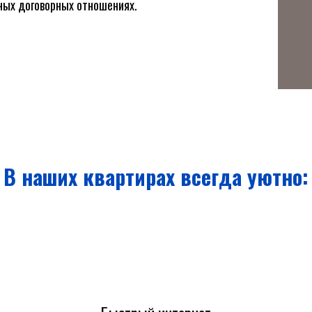
ных договорных отношениях.
В наших квартирах всегда уютно: