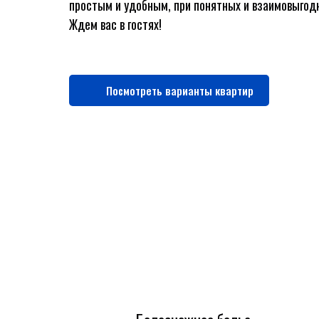
простым и удобным, при понятных и взаимовыгод
Ждем вас в гостях!
Посмотреть варианты квартир