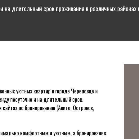
и на длительный срок проживания в различных районах
венных уютных квартир в городе Череповце и
енду посуточно и на длительный срок.
 сайтах по бронированию (Авито, Островок,
симально комфортным и уютным, а бронирование