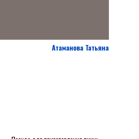
Атаманова Татьяна